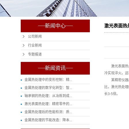
新闻中心
激光表面热处
公司新闻
行业新闻
专题报道
激光表面热处理
新闻资讯
冷实现淬火。这
金属热处理中的变形控制：精...
某精密仪器厂对
比，激光热处理
金属热处理的数字化转型：智...
长3-5倍。
轴承钢的热处理：从冶炼到成...
激光表面热处理：精密零件的...
金属热处理后的性能检测：质...
金属热处理的节能改造：降本...