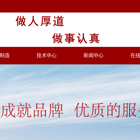
制造
技术中心
新闻中心
在
处理设备
公司新闻
处理设备
行业新闻
氮设备
专题报道
火设备