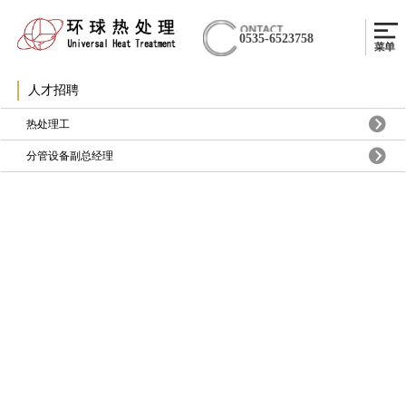
0535-6523758
人才招聘
热处理工
分管设备副总经理