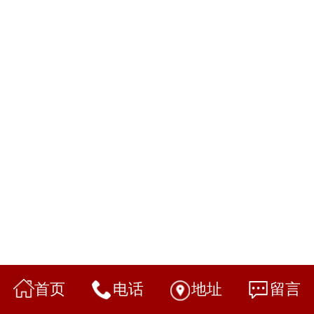
首页
电话
地址
留言