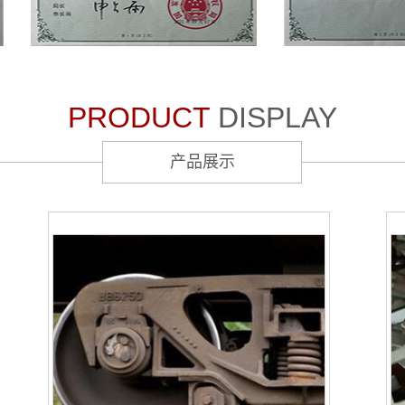
PRODUCT
DISPLAY
产品展示