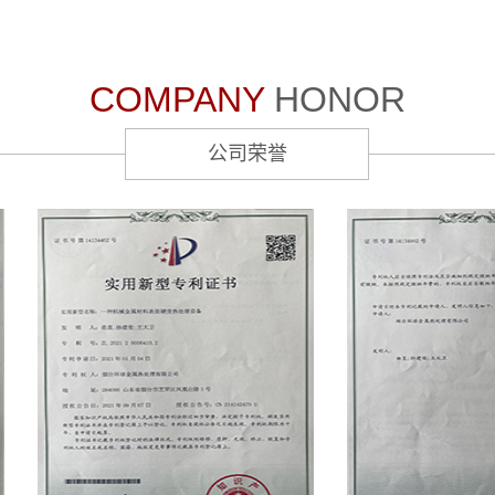
COMPANY
HONOR
公司荣誉