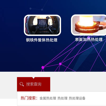
热门搜索：
金属热处理
热处理
热处理设备