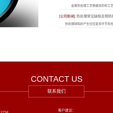
金属热处理工艺根据目的和工艺参数
[公司新闻]
热处理常见缺陷及预防
热处理缺陷的产生往往是多环节失控的
CONTACT
US
联系我们
客户建议：
3758