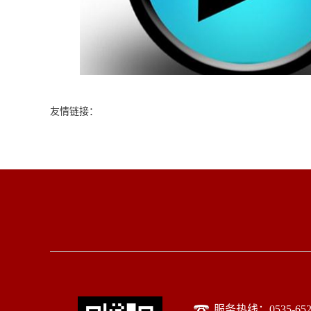
友情链接：
服务热线：0535-652