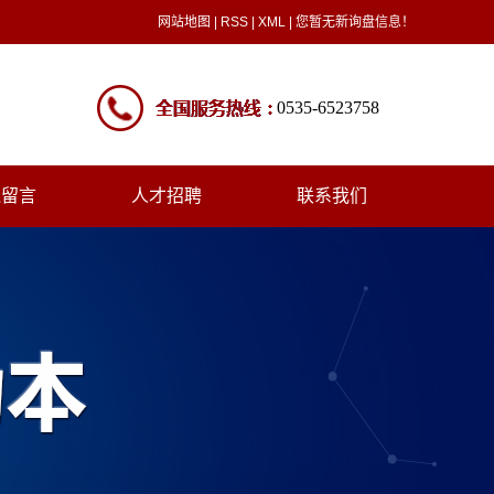
网站地图
|
RSS
|
XML
|
您暂无新询盘信息！
0535-6523758
线留言
人才招聘
联系我们
人才招聘