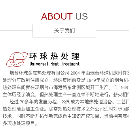
ABOUT
US
关于我们
烟台环球金属热处理有限公司 2004 年由烟台环球机床附
处理分厂改制注册成立。环球集团前身是 1949年成立的烟台
热处理车间就在现烟台市海港路东北侧区域开工生产。自 1949
主体历经了演变，但热处理生产一直连续不断地进行，薪火相
经过 70多年的发展历程，公司成为本地热处理设备、工艺
热处理商业加工企业。除常规热处理技术之外公司适时对标国
技术，同时不断开拓创新完成自主知识产权项目，当前拥有商标
多项热处理项目。