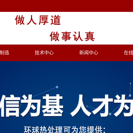
制造
技术中心
新闻中心
在
处理设备
公司新闻
处理设备
行业新闻
氮设备
专题报道
火设备